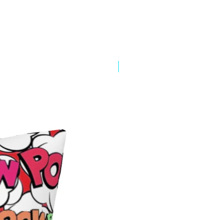
Limited