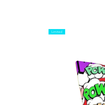
Limited